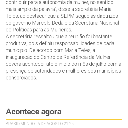
contribuir para a autonomia da mulher, no sentido
mais amplo da palavra”, disse a secretária Maria
Teles, ao destacar que a SEPM segue as diretrizes
do governo Marcelo Déda e da Secretaria Nacional
de Políticas para as Mulheres.
A secretária ressaltou que a reunião foi bastante
produtiva, pois definiu responsabilidades de cada
município. De acordo com Maria Teles, a
inauguração do Centro de Referência da Mulher
deverá acontecer até o inicio do mês de julho com a
presença de autoridades e mulheres dos municípios
consorciados.
Acontece agora
BRASIL/MUNDO - 5 DE AGOSTO 21:25