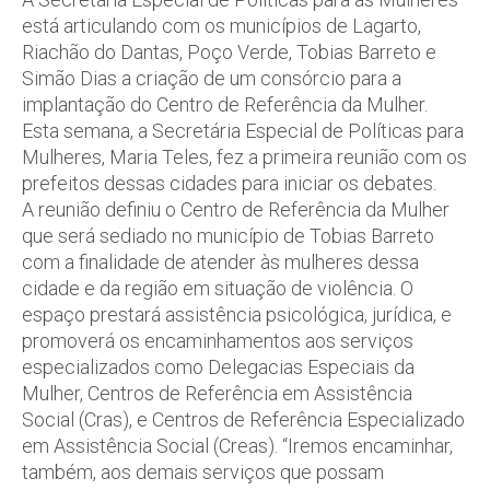
está articulando com os municípios de Lagarto,
Riachão do Dantas, Poço Verde, Tobias Barreto e
Simão Dias a criação de um consórcio para a
implantação do Centro de Referência da Mulher.
Esta semana, a Secretária Especial de Políticas para
Mulheres, Maria Teles, fez a primeira reunião com os
prefeitos dessas cidades para iniciar os debates.
A reunião definiu o Centro de Referência da Mulher
que será sediado no município de Tobias Barreto
com a finalidade de atender às mulheres dessa
cidade e da região em situação de violência. O
espaço prestará assistência psicológica, jurídica, e
promoverá os encaminhamentos aos serviços
especializados como Delegacias Especiais da
Mulher, Centros de Referência em Assistência
Social (Cras), e Centros de Referência Especializado
em Assistência Social (Creas). “Iremos encaminhar,
também, aos demais serviços que possam