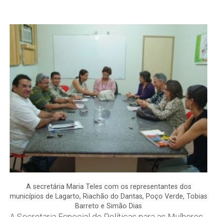
A secretária Maria Teles com os representantes dos
municípios de Lagarto, Riachão do Dantas, Poço Verde, Tobias
Barreto e Simão Dias
A Secretaria Especial de Políticas para as Mulheres