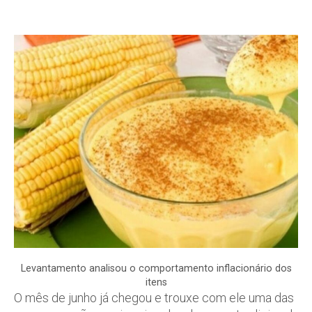
Levantamento analisou o comportamento inflacionário dos
itens
O mês de junho já chegou e trouxe com ele uma das