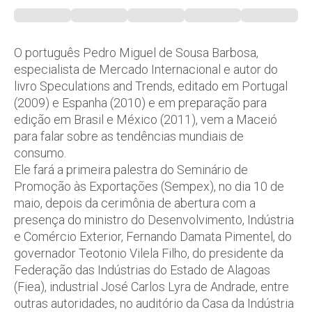
O português Pedro Miguel de Sousa Barbosa,
especialista de Mercado Internacional e autor do
livro Speculations and Trends, editado em Portugal
(2009) e Espanha (2010) e em preparação para
edição em Brasil e México (2011), vem a Maceió
para falar sobre as tendências mundiais de
consumo.
Ele fará a primeira palestra do Seminário de
Promoção às Exportações (Sempex), no dia 10 de
maio, depois da cerimônia de abertura com a
presença do ministro do Desenvolvimento, Indústria
e Comércio Exterior, Fernando Damata Pimentel, do
governador Teotonio Vilela Filho, do presidente da
Federação das Indústrias do Estado de Alagoas
(Fiea), industrial José Carlos Lyra de Andrade, entre
outras autoridades, no auditório da Casa da Indústria