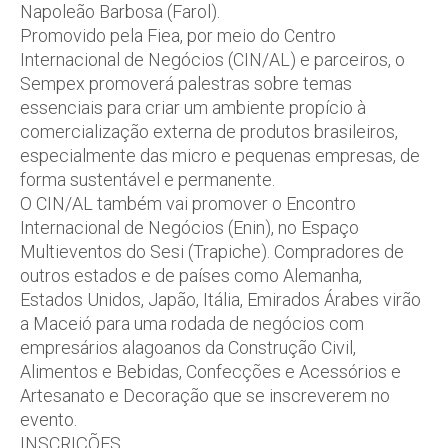
Napoleão Barbosa (Farol).
Promovido pela Fiea, por meio do Centro
Internacional de Negócios (CIN/AL) e parceiros, o
Sempex promoverá palestras sobre temas
essenciais para criar um ambiente propício à
comercialização externa de produtos brasileiros,
especialmente das micro e pequenas empresas, de
forma sustentável e permanente.
O CIN/AL também vai promover o Encontro
Internacional de Negócios (Enin), no Espaço
Multieventos do Sesi (Trapiche). Compradores de
outros estados e de países como Alemanha,
Estados Unidos, Japão, Itália, Emirados Árabes virão
a Maceió para uma rodada de negócios com
empresários alagoanos da Construção Civil,
Alimentos e Bebidas, Confecções e Acessórios e
Artesanato e Decoração que se inscreverem no
evento.
INSCRIÇÕES