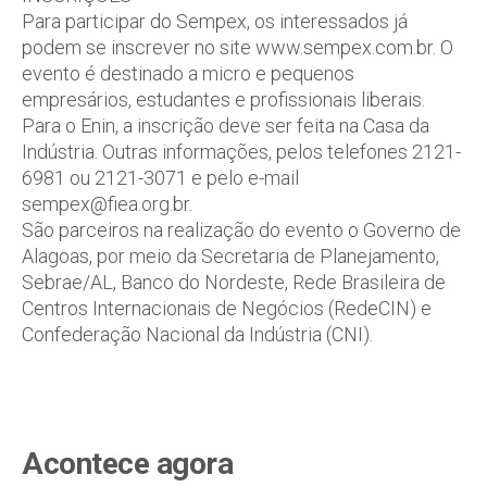
Para participar do Sempex, os interessados já
podem se inscrever no site www.sempex.com.br. O
evento é destinado a micro e pequenos
empresários, estudantes e profissionais liberais.
Para o Enin, a inscrição deve ser feita na Casa da
Indústria. Outras informações, pelos telefones 2121-
6981 ou 2121-3071 e pelo e-mail
sempex@fiea.org.br.
São parceiros na realização do evento o Governo de
Alagoas, por meio da Secretaria de Planejamento,
Sebrae/AL, Banco do Nordeste, Rede Brasileira de
Centros Internacionais de Negócios (RedeCIN) e
Confederação Nacional da Indústria (CNI).
Acontece agora