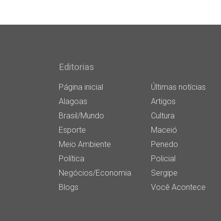
Editorias
Página inicial
Últimas notícias
Alagoas
Artigos
Brasil/Mundo
Cultura
Esporte
Maceió
Meio Ambiente
Penedo
Política
Policial
Negócios/Economia
Sergipe
Blogs
Você Acontece