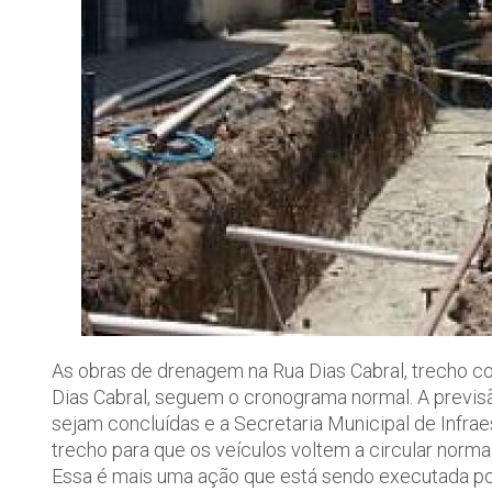
As obras de drenagem na Rua Dias Cabral, trecho 
Dias Cabral, seguem o cronograma normal. A previsã
sejam concluídas e a Secretaria Municipal de Infrae
trecho para que os veículos voltem a circular norm
Essa é mais uma ação que está sendo executada por