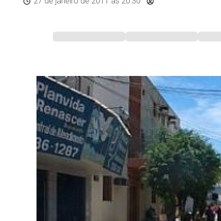
27 de janeiro de 2011
às 20:30