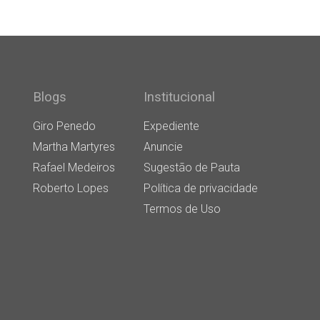
Blogs
Institucional
Giro Penedo
Expediente
Martha Martyres
Anuncie
Rafael Medeiros
Sugestão de Pauta
Roberto Lopes
Política de privacidade
Termos de Uso