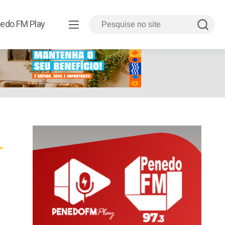
edo FM Play