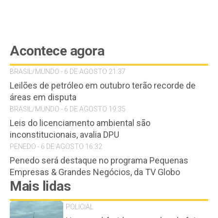
Acontece agora
BRASIL/MUNDO - 6 DE AGOSTO 21:37
Leilões de petróleo em outubro terão recorde de
áreas em disputa
BRASIL/MUNDO - 6 DE AGOSTO 19:35
Leis do licenciamento ambiental são
inconstitucionais, avalia DPU
PENEDO - 6 DE AGOSTO 16:32
Penedo será destaque no programa Pequenas
Empresas & Grandes Negócios, da TV Globo
Mais lidas
POLICIAL