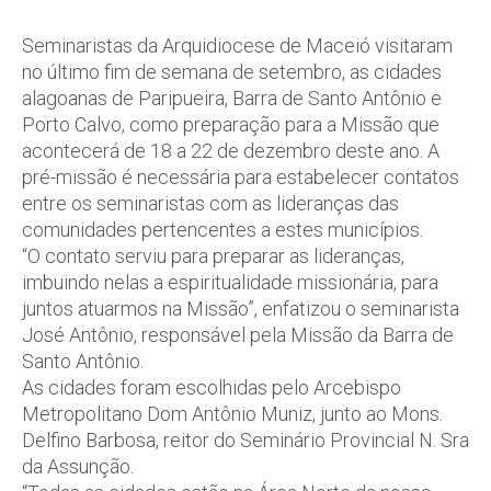
Seminaristas da Arquidiocese de Maceió visitaram
no último fim de semana de setembro, as cidades
alagoanas de Paripueira, Barra de Santo Antônio e
Porto Calvo, como preparação para a Missão que
acontecerá de 18 a 22 de dezembro deste ano. A
pré-missão é necessária para estabelecer contatos
entre os seminaristas com as lideranças das
comunidades pertencentes a estes municípios.
“O contato serviu para preparar as lideranças,
imbuindo nelas a espiritualidade missionária, para
juntos atuarmos na Missão”, enfatizou o seminarista
José Antônio, responsável pela Missão da Barra de
Santo Antônio.
As cidades foram escolhidas pelo Arcebispo
Metropolitano Dom Antônio Muniz, junto ao Mons.
Delfino Barbosa, reitor do Seminário Provincial N. Sra
da Assunção.