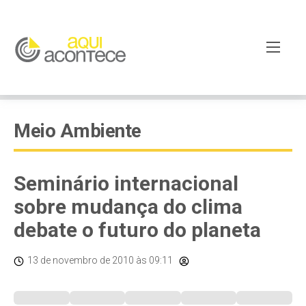
Meio Ambiente
Seminário internacional
sobre mudança do clima
debate o futuro do planeta
13 de novembro de 2010
às 09:11