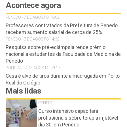
Acontece agora
PENEDO - 7 DE AGOSTO 16:02
Professores contratados da Prefeitura de Penedo
recebem aumento salarial de cerca de 25%
PENEDO - 7 DE AGOSTO 14:30
Pesquisa sobre pré-eclâmpsia rende prêmio
nacional a estudantes da Faculdade de Medicina de
Penedo
POLICIAL - 7 DE AGOSTO 09:17
Casa é alvo de tiros durante a madrugada em Porto
Real do Colégio
Mais lidas
PENEDO
Curso intensivo capacitará
profissionais sobre terapia injetável
dia 30, em Penedo