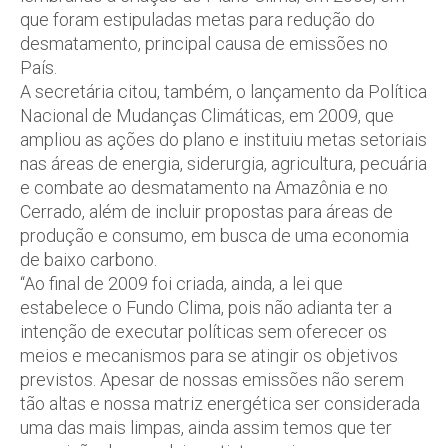
que foram estipuladas metas para redução do
desmatamento, principal causa de emissões no
País.
A secretária citou, também, o lançamento da Política
Nacional de Mudanças Climáticas, em 2009, que
ampliou as ações do plano e instituiu metas setoriais
nas áreas de energia, siderurgia, agricultura, pecuária
e combate ao desmatamento na Amazônia e no
Cerrado, além de incluir propostas para áreas de
produção e consumo, em busca de uma economia
de baixo carbono.
“Ao final de 2009 foi criada, ainda, a lei que
estabelece o Fundo Clima, pois não adianta ter a
intenção de executar políticas sem oferecer os
meios e mecanismos para se atingir os objetivos
previstos. Apesar de nossas emissões não serem
tão altas e nossa matriz energética ser considerada
uma das mais limpas, ainda assim temos que ter