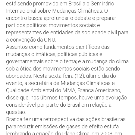
está sendo promovido em Brasília o Seminário
Internacional sobre Mudanças Climáticas. O
encontro busca aprofundar o debate e preparar
partidos políticos, movimentos sociais e
representantes de entidades da sociedade civil para
a convenção da ONU.
Assuntos como fundamentos científicos das
mudanças climáticas; políticas públicas e
governamentais sobre o tema; e a mudança do clima
sob a ótica dos movimentos sociais estão sendo
abordados. Nesta sexta-feira (12), último dia do
evento, a secretária de Mudanças Climáticas e
Qualidade Ambiental do MMA, Branca Americano,
disse que, nos últimos tempos, houve uma evolução
considerável por parte do Brasil em relação à
questão.
Branca fez uma retrospectiva das ações brasileiras
para reduzir emissões de gases de efeito estufa,
lembrando a criação do Plano Clima, em 2008, em