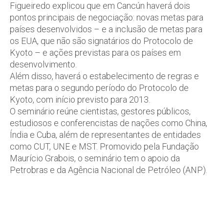
Figueiredo explicou que em Cancún haverá dois
pontos principais de negociação: novas metas para
países desenvolvidos – e a inclusão de metas para
os EUA, que não são signatários do Protocolo de
Kyoto – e ações previstas para os países em
desenvolvimento.
Além disso, haverá o estabelecimento de regras e
metas para o segundo período do Protocolo de
Kyoto, com início previsto para 2013.
O seminário reúne cientistas, gestores públicos,
estudiosos e conferencistas de nações como China,
Índia e Cuba, além de representantes de entidades
como CUT, UNE e MST. Promovido pela Fundação
Maurício Grabois, o seminário tem o apoio da
Petrobras e da Agência Nacional de Petróleo (ANP).