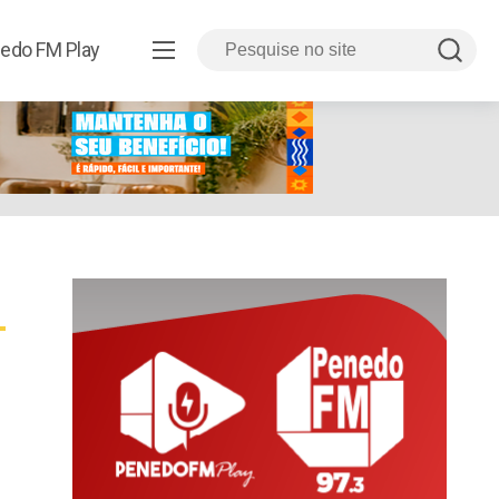
edo FM Play