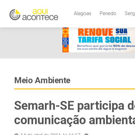
Alagoas
Penedo
Serg
Meio Ambiente
Semarh-SE participa d
comunicação ambient