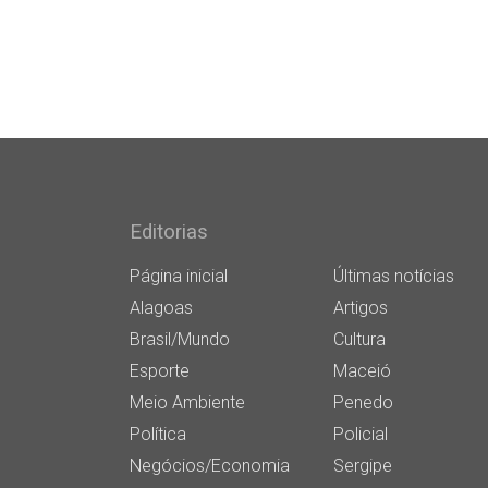
Editorias
Página inicial
Últimas notícias
Alagoas
Artigos
Brasil/Mundo
Cultura
Esporte
Maceió
Meio Ambiente
Penedo
Política
Policial
Negócios/Economia
Sergipe