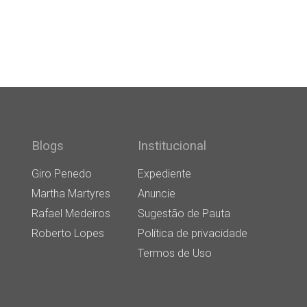
Blogs
Institucional
Giro Penedo
Expediente
Martha Martyres
Anuncie
Rafael Medeiros
Sugestão de Pauta
Roberto Lopes
Política de privacidade
Termos de Uso