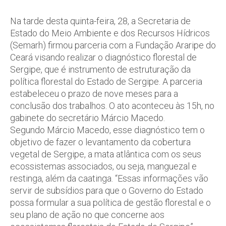
Na tarde desta quinta-feira, 28, a Secretaria de
Estado do Meio Ambiente e dos Recursos Hídricos
(Semarh) firmou parceria com a Fundação Araripe do
Ceará visando realizar o diagnóstico florestal de
Sergipe, que é instrumento de estruturação da
política florestal do Estado de Sergipe. A parceria
estabeleceu o prazo de nove meses para a
conclusão dos trabalhos. O ato aconteceu às 15h, no
gabinete do secretário Márcio Macedo.
Segundo Márcio Macedo, esse diagnóstico tem o
objetivo de fazer o levantamento da cobertura
vegetal de Sergipe, a mata atlântica com os seus
ecossistemas associados, ou seja, manguezal e
restinga, além da caatinga. “Essas informações vão
servir de subsídios para que o Governo do Estado
possa formular a sua política de gestão florestal e o
seu plano de ação no que concerne aos