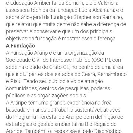
e Educação Ambiental da Semarh, Lício Valério; a
assessora técnica da fundação Lúcia Alcântara; e o
secretário-geral da fundação Stephenson Ramalho,
que relatou que muita gente não sabe a diferença de
preservar e conservar e que um dos principais
objetivos da fundação é mostrar essa diferença.
A Fundação
A Fundação Ararip e é uma Organização da
Sociedade Civil de Interesse Público (OSCIP), com
sede na cidade de Crato-CE, no centro de uma área
que inclui partes dos estados do Ceará, Pernambuco
e Piauí. Tendo seu público alvo de atuação
comunidades, centros de pesquisas, poderes
públicos e às organizações sociais.
A Araripe tem uma grande experiência na área
baseada em anos de trabalho sustentável, através
do Programa Florestal do Araripe com definição de
estratégias e gestão ambiental na Bio Região do
Araripe. Também foi responsável pelo Diagnóstico