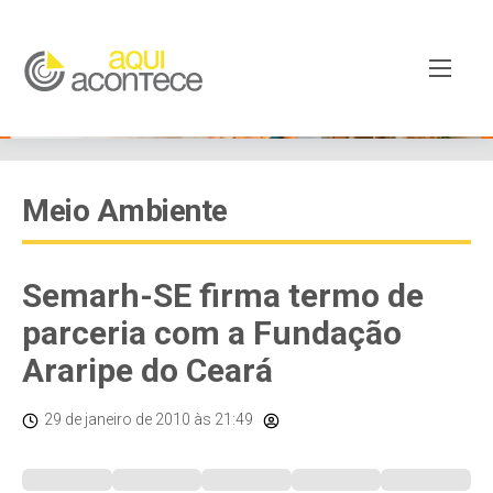
Meio Ambiente
Semarh-SE firma termo de
parceria com a Fundação
Araripe do Ceará
29 de janeiro de 2010
às 21:49