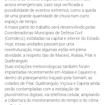
avisos emergenciais, caso seja verificada a
possibilidade de eventos extremos, como a queda
de uma grande quantidade de chuva num curto
espaço de tempo.
A maior parte do trabalho será desenvolvido pelas
Coordenadorias Municipais de Defesa Civil
(Comdecs), instaladas na capital e interior do Estado.
Hoje, essas unidades passam por uma
reestruturação, mas algumas estão em plena
atividade, a respeito das de Maceió, Atalaia, Pilar e
Quebrangulo.
Duas estações meteorológicas também foram
implantadas recentemente em Atalaia e Cajueiro e,
dentro do planejamento traçado pela Semarh, as
cidades de Pilar, Quebrangulo, Viçosa e Capela ainda
serão contempladas com a instalação de
pluviômetros digitais, via telefonia celular, ampliando
a cobertura do monitoramento do tempo e do clima