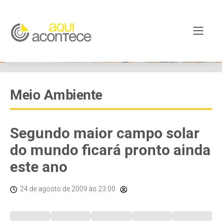
Meio Ambiente
Segundo maior campo solar
do mundo ficará pronto ainda
este ano
24 de agosto de 2009
às 23:00