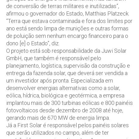
de conversão de terras militares e inutilizadas”,
afirmou o governador do Estado, Matthias Platzeck.
“Terra que estava contaminada e fora dos limites por
ano está sendo limpa de munições e outras formas
de poluição sem nenhum encargo financeiro para o
dono [e] o Estado”, diz.
O projeto está sob responsabilidade da Juwi Solar
GmbH, que também é responsável pelo
planejamento, logística, supervisão da construção e
entrega da fazenda solar, que deverá ser vendida a
um investidor após pronta. Especializada em
desenvolver energias alternativas como a solar,
eólica, hídrica, biológica e geotérmica, a empresa
implantou mais de 300 turbinas eólicas e 800 painéis
fotovoltaicos desde dezembro de 2008 até hoje,
gerando mais de 670 MW de energia limpa.
Já a First Solar é responsável pelos painéis solares
que serão utilizados no campo, além de ter