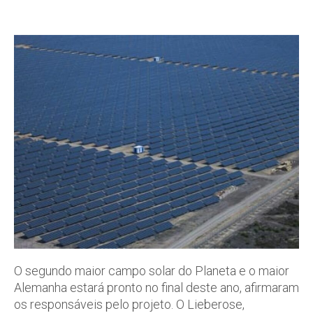
O segundo maior campo solar do Planeta e o maior
Alemanha estará pronto no final deste ano, afirmaram
os responsáveis pelo projeto. O Lieberose,