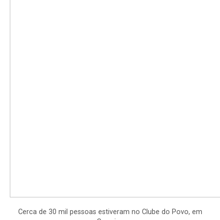
Cerca de 30 mil pessoas estiveram no Clube do Povo, em