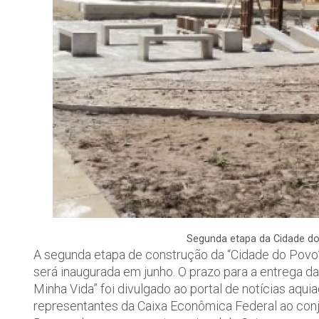
Segunda etapa da Cidade do
A segunda etapa de construção da “Cidade do Povo
será inaugurada em junho. O prazo para a entrega 
Minha Vida” foi divulgado ao portal de notícias aqu
representantes da Caixa Econômica Federal ao conju