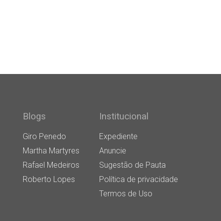
Blogs
Institucional
Giro Penedo
Expediente
Martha Martyres
Anuncie
Rafael Medeiros
Sugestão de Pauta
Roberto Lopes
Política de privacidade
Termos de Uso