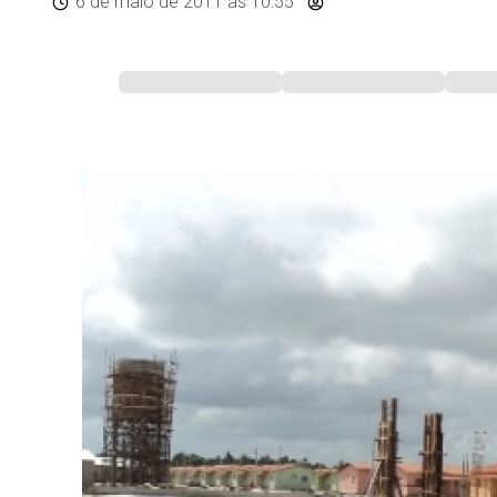
6 de maio de 2011
às 10:55