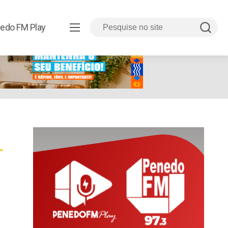
edo FM Play