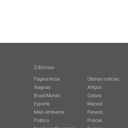
Editorias
Página inicial
Últimas notícias
Alagoas
Artigos
Brasil/Mundo
Cultura
Esporte
Maceió
Meio Ambiente
Penedo
Política
Policial