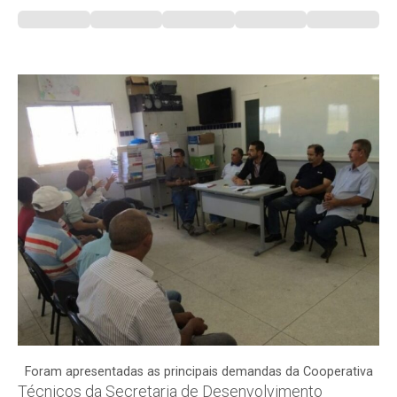
Foram apresentadas as principais demandas da Cooperativa
Técnicos da Secretaria de Desenvolvimento