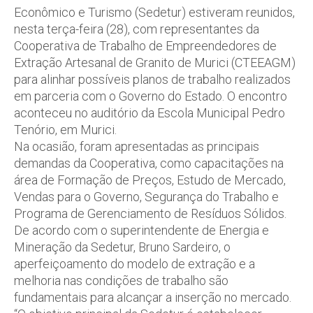
Econômico e Turismo (Sedetur) estiveram reunidos,
nesta terça-feira (28), com representantes da
Cooperativa de Trabalho de Empreendedores de
Extração Artesanal de Granito de Murici (CTEEAGM)
para alinhar possíveis planos de trabalho realizados
em parceria com o Governo do Estado. O encontro
aconteceu no auditório da Escola Municipal Pedro
Tenório, em Murici.
Na ocasião, foram apresentadas as principais
demandas da Cooperativa, como capacitações na
área de Formação de Preços, Estudo de Mercado,
Vendas para o Governo, Segurança do Trabalho e
Programa de Gerenciamento de Resíduos Sólidos.
De acordo com o superintendente de Energia e
Mineração da Sedetur, Bruno Sardeiro, o
aperfeiçoamento do modelo de extração e a
melhoria nas condições de trabalho são
fundamentais para alcançar a inserção no mercado.