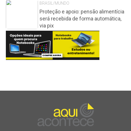
BRASIL/MUNDO
Proteção e apoio: pensão alimentícia
será recebida de forma automática,
via pix