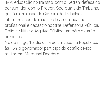
IMA; educação no trânsito, com o Detran; defesa do
consumidor, com o Procon; Secretaria do Trabalho,
que fará emissão de Carteira de Trabalho a
intermediação de mão de obra; qualificação
profissional e cadastro no Sine. Defensoria Pública,
Polícia Militar e Arquivo Público também estarão
presentes.
No domingo, 15, dia da Proclamação da República,
às 15h, o governador participa do desfile cívico
militar, em Marechal Deodoro.