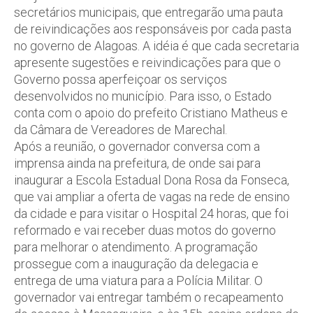
secretários municipais, que entregarão uma pauta
de reivindicações aos responsáveis por cada pasta
no governo de Alagoas. A idéia é que cada secretaria
apresente sugestões e reivindicações para que o
Governo possa aperfeiçoar os serviços
desenvolvidos no município. Para isso, o Estado
conta com o apoio do prefeito Cristiano Matheus e
da Câmara de Vereadores de Marechal.
Após a reunião, o governador conversa com a
imprensa ainda na prefeitura, de onde sai para
inaugurar a Escola Estadual Dona Rosa da Fonseca,
que vai ampliar a oferta de vagas na rede de ensino
da cidade e para visitar o Hospital 24 horas, que foi
reformado e vai receber duas motos do governo
para melhorar o atendimento. A programação
prossegue com a inauguração da delegacia e
entrega de uma viatura para a Polícia Militar. O
governador vai entregar também o recapeamento