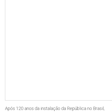
Após 120 anos da instalação da República no Brasil,