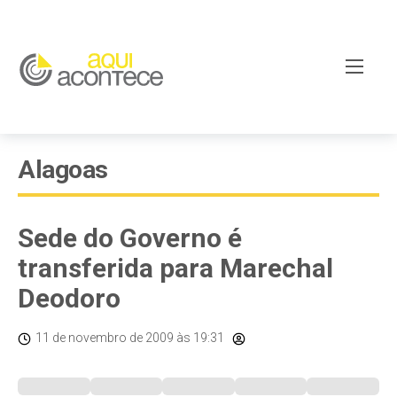
Alagoas
Sede do Governo é
transferida para Marechal
Deodoro
11 de novembro de 2009
às 19:31