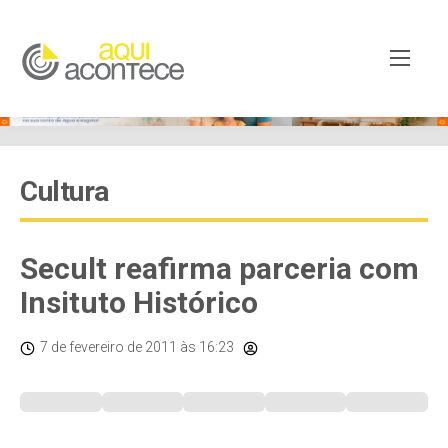
Cultura
Secult reafirma parceria com
Insituto Histórico
7 de fevereiro de 2011
às 16:23