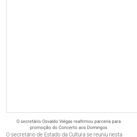
O secretário Osvaldo Viégas reafirmou parceria para
promoção do Concerto aos Domingos
O secretário de Estado da Cultura se reuniu nesta