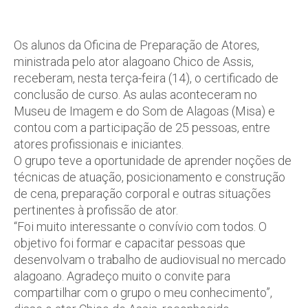
Os alunos da Oficina de Preparação de Atores,
ministrada pelo ator alagoano Chico de Assis,
receberam, nesta terça-feira (14), o certificado de
conclusão de curso. As aulas aconteceram no
Museu de Imagem e do Som de Alagoas (Misa) e
contou com a participação de 25 pessoas, entre
atores profissionais e iniciantes.
O grupo teve a oportunidade de aprender noções de
técnicas de atuação, posicionamento e construção
de cena, preparação corporal e outras situações
pertinentes à profissão de ator.
“Foi muito interessante o convívio com todos. O
objetivo foi formar e capacitar pessoas que
desenvolvam o trabalho de audiovisual no mercado
alagoano. Agradeço muito o convite para
compartilhar com o grupo o meu conhecimento”,