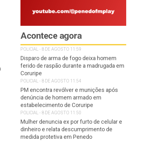
Acontece agora
POLICIAL - 8 DE AGOSTO 11:59
Disparo de arma de fogo deixa homem
ferido de raspão durante a madrugada em
a
Coruripe
POLICIAL - 8 DE AGOSTO 11:54
PM encontra revólver e munições após
denúncia de homem armado em
estabelecimento de Coruripe
POLICIAL - 8 DE AGOSTO 11:50
Mulher denuncia ex por furto de celular e
dinheiro e relata descumprimento de
medida protetiva em Penedo