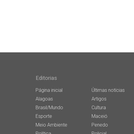
Editorias
Página inicial
Últimas notícias
Alagoas
Artigos
Brasil/Mundo
Cultura
Esporte
Maceió
Meio Ambiente
Penedo
Política
Policial