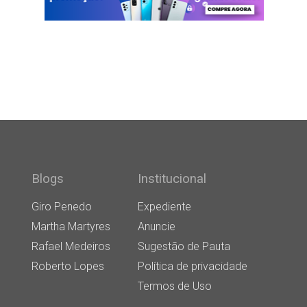
Blogs
Institucional
Giro Penedo
Expediente
Martha Martyres
Anuncie
Rafael Medeiros
Sugestão de Pauta
Roberto Lopes
Política de privacidade
Termos de Uso