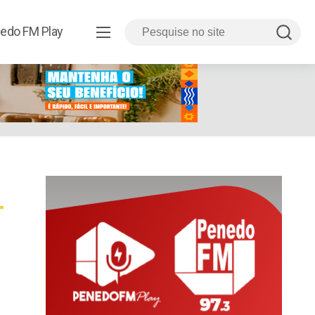
edo FM Play