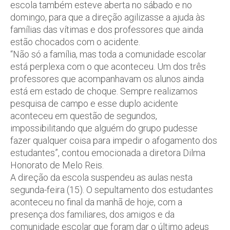
escola também esteve aberta no sábado e no
domingo, para que a direção agilizasse a ajuda às
famílias das vítimas e dos professores que ainda
estão chocados com o acidente.
“Não só a família, mas toda a comunidade escolar
está perplexa com o que aconteceu. Um dos três
professores que acompanhavam os alunos ainda
está em estado de choque. Sempre realizamos
pesquisa de campo e esse duplo acidente
aconteceu em questão de segundos,
impossibilitando que alguém do grupo pudesse
fazer qualquer coisa para impedir o afogamento dos
estudantes”, contou emocionada a diretora Dilma
Honorato de Melo Reis.
A direção da escola suspendeu as aulas nesta
segunda-feira (15). O sepultamento dos estudantes
aconteceu no final da manhã de hoje, com a
presença dos familiares, dos amigos e da
comunidade escolar que foram dar o último adeus