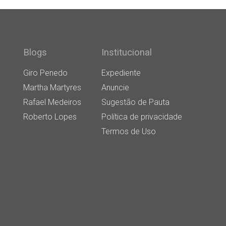
Blogs
Institucional
Giro Penedo
Expediente
Martha Martyres
Anuncie
Rafael Medeiros
Sugestão de Pauta
Roberto Lopes
Política de privacidade
Termos de Uso