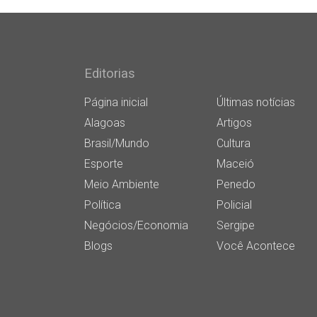
Editorias
Página inicial
Últimas notícias
Alagoas
Artigos
Brasil/Mundo
Cultura
Esporte
Maceió
Meio Ambiente
Penedo
Política
Policial
Negócios/Economia
Sergipe
Blogs
Você Acontece