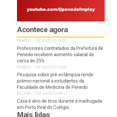
Acontece agora
PENEDO - 7 DE AGOSTO 16:02
Professores contratados da Prefeitura de
Penedo recebem aumento salarial de
cerca de 25%
PENEDO - 7 DE AGOSTO 14:30
Pesquisa sobre pré-eclâmpsia rende
prêmio nacional a estudantes da
Faculdade de Medicina de Penedo
POLICIAL - 7 DE AGOSTO 09:17
Casa é alvo de tiros durante a madrugada
em Porto Real do Colégio
Mais lidas