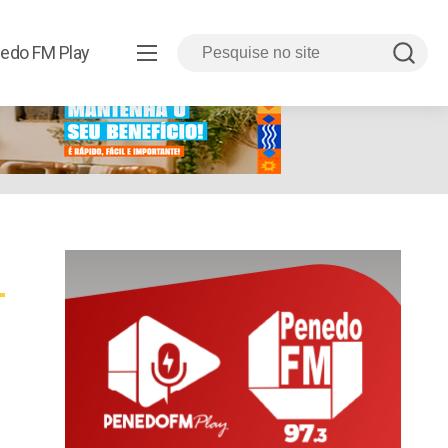
edo FM Play