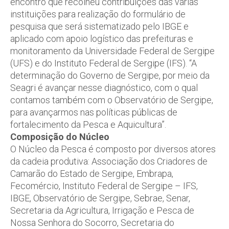
encontro que recolheu contribuições das várias
instituições para realização do formulário de
pesquisa que será sistematizado pelo IBGE e
aplicado com apoio logístico das prefeituras e
monitoramento da Universidade Federal de Sergipe
(UFS) e do Instituto Federal de Sergipe (IFS). “A
determinação do Governo de Sergipe, por meio da
Seagri é avançar nesse diagnóstico, com o qual
contamos também com o Observatório de Sergipe,
para avançarmos nas políticas públicas de
fortalecimento da Pesca e Aquicultura”.
Composição do Núcleo
O Núcleo da Pesca é composto por diversos atores
da cadeia produtiva: Associação dos Criadores de
Camarão do Estado de Sergipe, Embrapa,
Fecomércio, Instituto Federal de Sergipe – IFS,
IBGE, Observatório de Sergipe, Sebrae, Senar,
Secretaria da Agricultura, Irrigação e Pesca de
Nossa Senhora do Socorro, Secretaria do