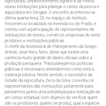
Agricultura, Desenvolvimento Agrário e da Pesca
reuniu instituições para planejar o censo da pesca e
aquicultura em Sergipe. O encontro aconteceu na
última quarta-feira, 25, no espaço do Instituto
Fecomércio localizado na Avenida Ivo do Prado, e
contou com a participação de representantes de
instituições de ensino, comércio, empresas do setor
produtivo e instituições públicas.
O chefe da Assessoria de Planejamento da Seagri,
Arlindo José Nery Neto, disse que existe uma
carência muito grande de dados oficiais sobre a
produção pesqueira. “Para planejarmos políticas
públicas é necessário entendermos como está a
cadeia produtiva. Neste sentido, o secretário de
Estado da Agricultura, Zeca da Silva, convidou os
representantes das instituições justamente para
pensarmos juntos uma estratégia para realização de
um censo estadual, com objetivo de verificar quem
são os produtores, quanto se produz, qual a espécie