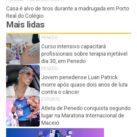
Casa é alvo de tiros durante a madrugada em Porto
Real do Colégio
Mais lidas
PENEDO
Curso intensivo capacitará
profissionais sobre terapia injetável
dia 30, em Penedo
PENEDO
Jovem penedense Luan Patrick
morre após quase dois anos de luta
contra o câncer
ESPORTE
Atleta de Penedo conquista segundo
lugar na Maratona Internacional de
Maceió