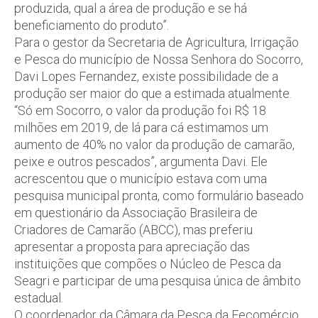
produzida, qual a área de produção e se há
beneficiamento do produto”.
Para o gestor da Secretaria de Agricultura, Irrigação
e Pesca do município de Nossa Senhora do Socorro,
Davi Lopes Fernandez, existe possibilidade de a
produção ser maior do que a estimada atualmente.
“Só em Socorro, o valor da produção foi R$ 18
milhões em 2019, de lá para cá estimamos um
aumento de 40% no valor da produção de camarão,
peixe e outros pescados”, argumenta Davi. Ele
acrescentou que o município estava com uma
pesquisa municipal pronta, como formulário baseado
em questionário da Associação Brasileira de
Criadores de Camarão (ABCC), mas preferiu
apresentar a proposta para apreciação das
instituições que compões o Núcleo de Pesca da
Seagri e participar de uma pesquisa única de âmbito
estadual.
O coordenador da Câmara da Pesca da Fecomércio,