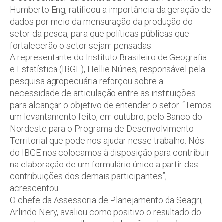
Humberto Eng, ratificou a importância da geração de
dados por meio da mensuração da produção do
setor da pesca, para que políticas públicas que
fortalecerão o setor sejam pensadas.
A representante do Instituto Brasileiro de Geografia
e Estatística (IBGE), Hellie Núnes, responsável pela
pesquisa agropecuária reforçou sobre a
necessidade de articulação entre as instituições
para alcançar o objetivo de entender o setor. “Temos
um levantamento feito, em outubro, pelo Banco do
Nordeste para o Programa de Desenvolvimento
Territorial que pode nos ajudar nesse trabalho. Nós
do IBGE nos colocamos à disposição para contribuir
na elaboração de um formulário único a partir das
contribuições dos demais participantes”,
acrescentou.
O chefe da Assessoria de Planejamento da Seagri,
Arlindo Nery, avaliou como positivo o resultado do