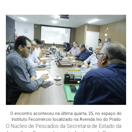
O encontro aconteceu na última quarta, 25, no espaço do
Instituto Fecomércio localizado na Avenida Ivo do Prado
O Núcleo de Pescados da Secretaria de Estado da