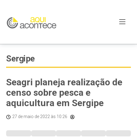
Sergipe
Seagri planeja realização de
censo sobre pesca e
aquicultura em Sergipe
27 de maio de 2022
às 10:26