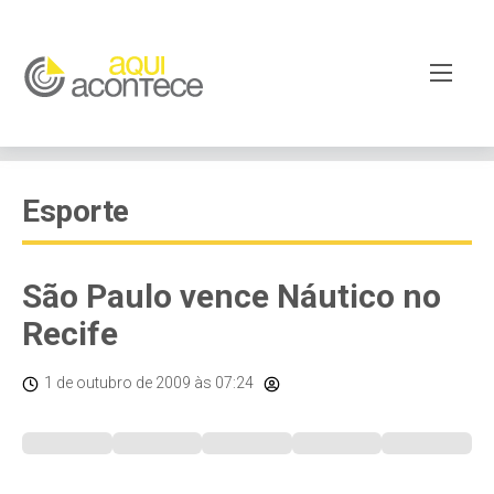
Esporte
São Paulo vence Náutico no
Recife
1 de outubro de 2009
às 07:24