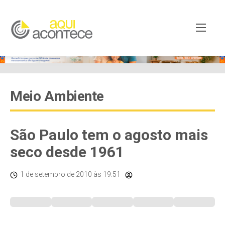
Meio Ambiente
São Paulo tem o agosto mais
seco desde 1961
1 de setembro de 2010
às 19:51