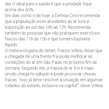
dia. O ideal para a saúde é que a umidade fique
acima dos 60%.
Em dias como o de hoje, a Defesa Civil recomenda
que a população evite atividades ao ar livre e
exposição ao sol das 10h às 17h. Recomenda
também às pessoas que não pratiquem exercícios
físicos das 11h às 15h e que tomem bastante
líquido.
O meteorologista do Inmet, Franco Villela, disse que
a chegada de uma frente fria pode melhorar as
condições do ar em São Paulo no próximo fim de
semana. Segundo ele, a massa de ar frio e mais
úmido chega no sábado e pode provocar chuvas
fracas. “Isso já deve resolver a situação em algumas
cidades do estado, inclusive na capital”, disse Villela.