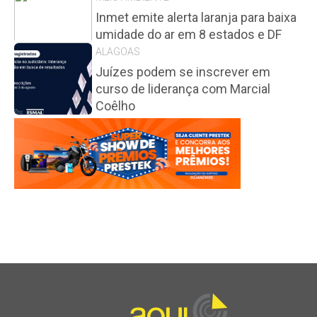
Inmet emite alerta laranja para baixa
umidade do ar em 8 estados e DF
ALAGOAS
Juízes podem se inscrever em
curso de liderança com Marcial
Coêlho