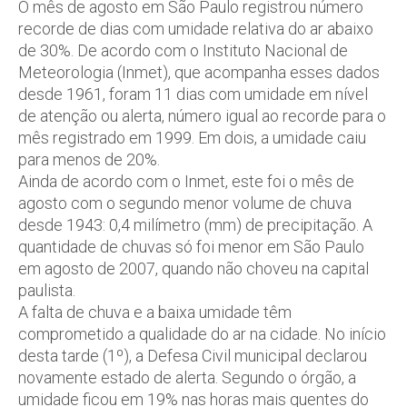
O mês de agosto em São Paulo registrou número
recorde de dias com umidade relativa do ar abaixo
de 30%. De acordo com o Instituto Nacional de
Meteorologia (Inmet), que acompanha esses dados
desde 1961, foram 11 dias com umidade em nível
de atenção ou alerta, número igual ao recorde para o
mês registrado em 1999. Em dois, a umidade caiu
para menos de 20%.
Ainda de acordo com o Inmet, este foi o mês de
agosto com o segundo menor volume de chuva
desde 1943: 0,4 milímetro (mm) de precipitação. A
quantidade de chuvas só foi menor em São Paulo
em agosto de 2007, quando não choveu na capital
paulista.
A falta de chuva e a baixa umidade têm
comprometido a qualidade do ar na cidade. No início
desta tarde (1º), a Defesa Civil municipal declarou
novamente estado de alerta. Segundo o órgão, a
umidade ficou em 19% nas horas mais quentes do