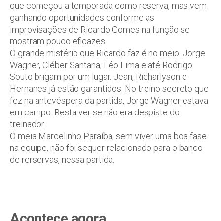
que começou a temporada como reserva, mas vem
ganhando oportunidades conforme as
improvisações de Ricardo Gomes na função se
mostram pouco eficazes.
O grande mistério que Ricardo faz é no meio. Jorge
Wagner, Cléber Santana, Léo Lima e até Rodrigo
Souto brigam por um lugar. Jean, Richarlyson e
Hernanes já estão garantidos. No treino secreto que
fez na antevéspera da partida, Jorge Wagner estava
em campo. Resta ver se não era despiste do
treinador.
O meia Marcelinho Paraíba, sem viver uma boa fase
na equipe, não foi sequer relacionado para o banco
de rerservas, nessa partida.
Acontece agora