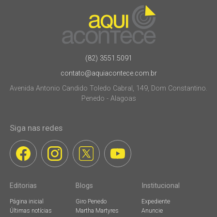
(82) 3551.5091
contato@aquiacontece.com.br
Avenida Antonio Candido Toledo Cabral, 149, Dom Constantino.
Penedo - Alagoas
Siga nas redes
Editorias
Blogs
Institucional
Página inicial
Giro Penedo
Expediente
Últimas notícias
Martha Martyres
Anuncie