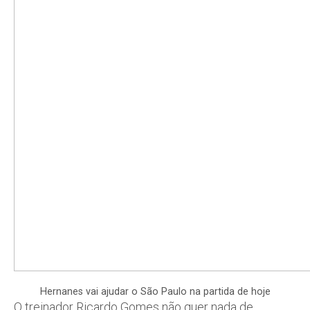
Hernanes vai ajudar o São Paulo na partida de hoje
O treinador Ricardo Gomes não quer nada de