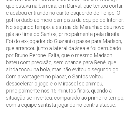
que estava na barreira, em Durval, que tentou cortar,
e acabou entrando no canto esquerdo de Felipe. O
gol foi dado ao meio-campista da equipe do Interior.
No segundo tempo, a estreia de Maranhão deu novo
gás ao time do Santos, principalmente pela direita.
Foi do ex-jogador do Guarani o passe para Madson,
que arrancou junto a lateral da área e foi derrubado
por Bruno Perone. Falta, que o mesmo Madson
bateu com precisão, sem chance para Renê, que
ainda tocou na bola, mas não evitou o segundo gol.
Com a vantagem no placar, o Santos voltou
desacelerar o jogo e o Mirassol se animou,
principalmente nos 15 minutos finais, quando a
situação se inverteu, comparado ao primeiro tempo,
com a equipe santista jogando no contra-ataque.