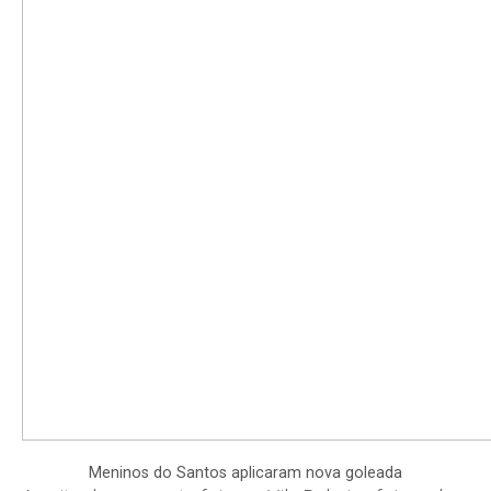
Meninos do Santos aplicaram nova goleada