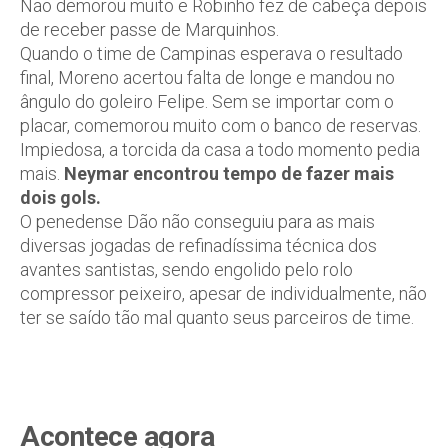
Não demorou muito e Robinho fez de cabeça depois
de receber passe de Marquinhos.
Quando o time de Campinas esperava o resultado
final, Moreno acertou falta de longe e mandou no
ângulo do goleiro Felipe. Sem se importar com o
placar, comemorou muito com o banco de reservas.
Impiedosa, a torcida da casa a todo momento pedia
mais.
Neymar encontrou tempo de fazer mais
dois gols.
O penedense Dão não conseguiu para as mais
diversas jogadas de refinadíssima técnica dos
avantes santistas, sendo engolido pelo rolo
compressor peixeiro, apesar de individualmente, não
ter se saído tão mal quanto seus parceiros de time.
Acontece agora