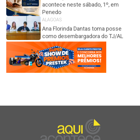
acontece neste sábado, 1º, em
Penedo
ALAGOAS
Ana Florinda Dantas toma posse
como desembargadora do TJ/AL