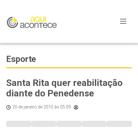
Esporte
Santa Rita quer reabilitação
diante do Penedense
20 de janeiro de 2010
às 05:09