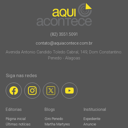
(82) 3551.5091
contato@aquiacontece.com.br
Avenida Antonio Candido Toledo Cabral, 149, Dom Constantino.
Penedo - Alagoas
Siga nas redes
Editorias
Blogs
Institucional
Página inicial
Giro Penedo
Expediente
Últimas notícias
Martha Martyres
Anuncie