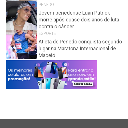
PENEDO
Jovem penedense Luan Patrick
morre após quase dois anos de luta
contra o câncer
ESPORTE
Atleta de Penedo conquista segundo
lugar na Maratona Internacional de
Maceió