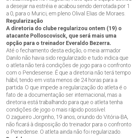
a desejar na estréia e acabou sendo derrotada por 1
a 0, para o Murici, em pleno Olival Elias de Moraes.
Regularização
A diretoria do clube regularizou ontem (19) o
atacante Polloscovisck, que será mais uma
opção para o treinador Everaldo Bezerra.
Até o fechamento desta edição, o meia armador
Danilo não havia sido regularizado e tudo indica que
o atleta não terá condições de jogo para o confronto
com o Pendesense. É que a diretoria não terá tempo
hábil, tendo em vista menos de 24 horas para a
partida. O que impede a regularização do atleta é o
fato de a documentação ser internacional, mas a
diretoria está trabalhando para que o atleta tenha
condições de jogo o mais rápido possível.
O zagueiro Jorginho, 19 anos, oriundo do Vitória-BA,
não ficará à disposição do treinador para o confronto
o Penedense. O atleta ainda não foi regularizado.