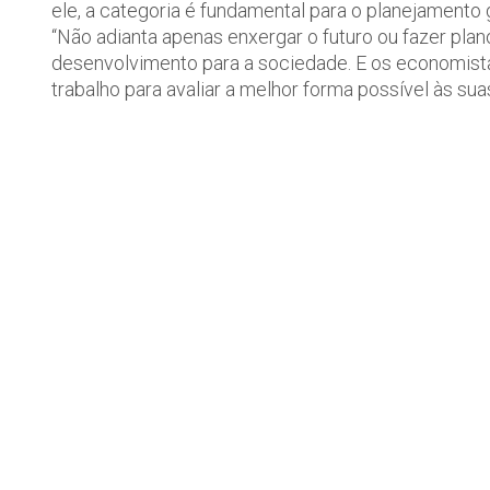
ele, a categoria é fundamental para o planejamento
“Não adianta apenas enxergar o futuro ou fazer plano
desenvolvimento para a sociedade. E os economista
trabalho para avaliar a melhor forma possível às sua