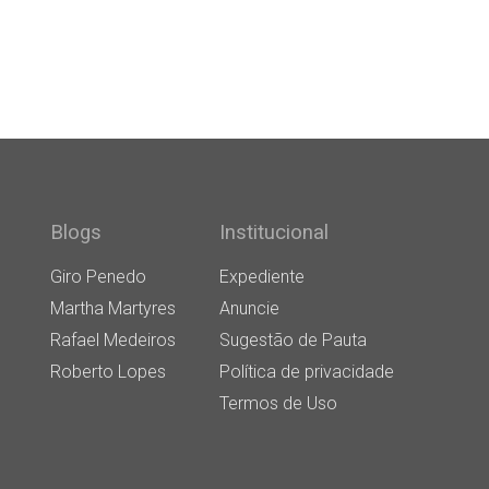
Blogs
Institucional
Giro Penedo
Expediente
Martha Martyres
Anuncie
Rafael Medeiros
Sugestão de Pauta
Roberto Lopes
Política de privacidade
Termos de Uso