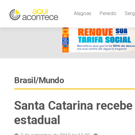
Alagoas
Penedo
Serg
Brasil/Mundo
Santa Catarina recebe
estadual