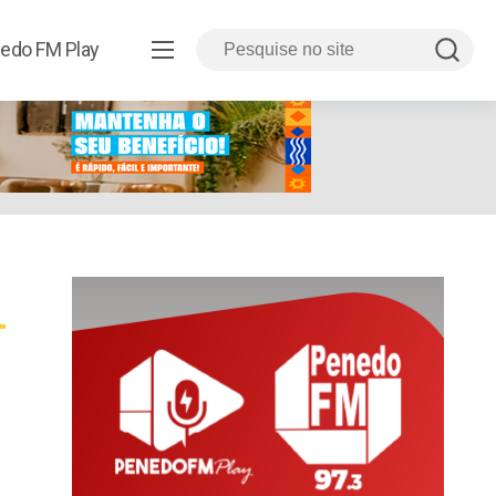
edo FM Play