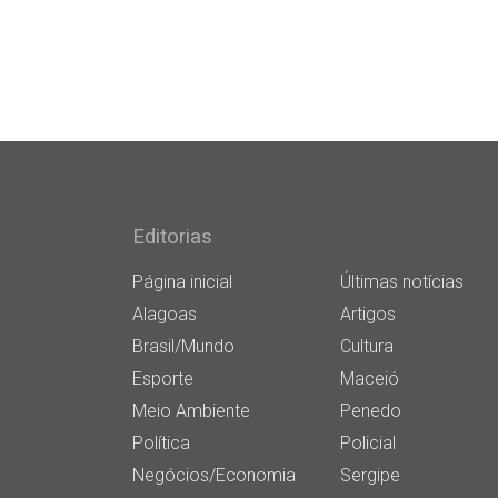
Editorias
Página inicial
Últimas notícias
Alagoas
Artigos
Brasil/Mundo
Cultura
Esporte
Maceió
Meio Ambiente
Penedo
Política
Policial
Negócios/Economia
Sergipe