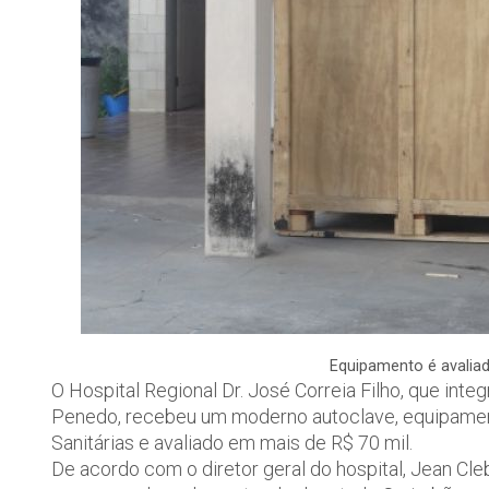
Equipamento é avali
O Hospital Regional Dr. José Correia Filho, que int
Penedo, recebeu um moderno autoclave, equipament
Sanitárias e avaliado em mais de R$ 70 mil.
De acordo com o diretor geral do hospital, Jean Cl