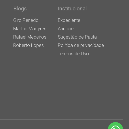
Blogs
Institucional
Giro Penedo
Expediente
Martha Martyres
Anuncie
Rafael Medeiros
Sugestão de Pauta
Roberto Lopes
Política de privacidade
Termos de Uso