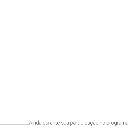
Ainda durante sua participação no programa