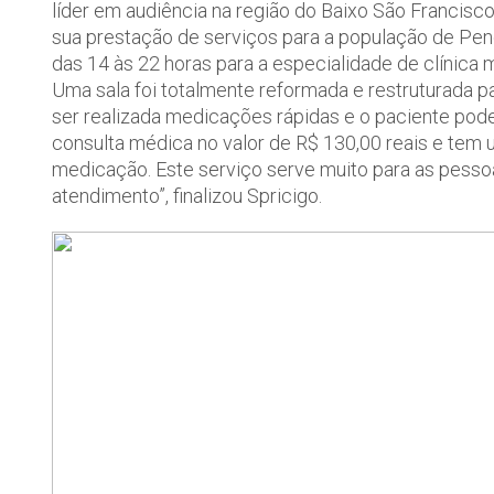
líder em audiência na região do Baixo São Francisc
sua prestação de serviços para a população de Pene
das 14 às 22 horas para a especialidade de clínica 
Uma sala foi totalmente reformada e restruturada p
ser realizada medicações rápidas e o paciente po
consulta médica no valor de R$ 130,00 reais e tem
medicação. Este serviço serve muito para as pessoa
atendimento”, finalizou Spricigo.