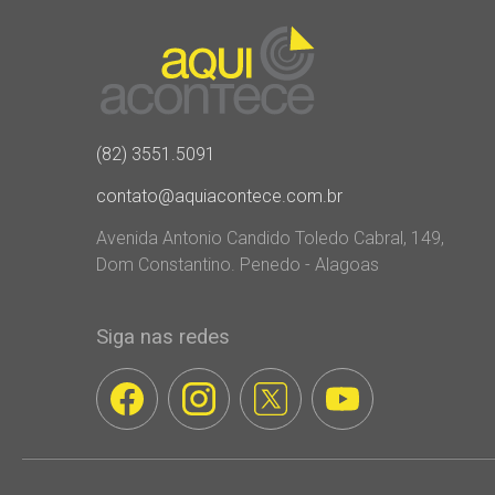
(82) 3551.5091
contato@aquiacontece.com.br
Avenida Antonio Candido Toledo Cabral, 149,
Dom Constantino. Penedo - Alagoas
Siga nas redes