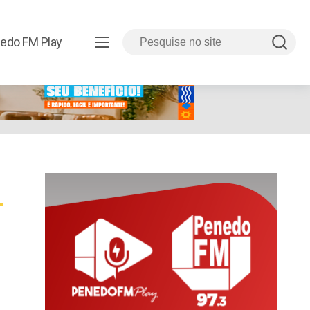
edo FM Play