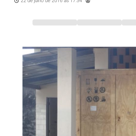
22 de julho de 2016
às 17:34