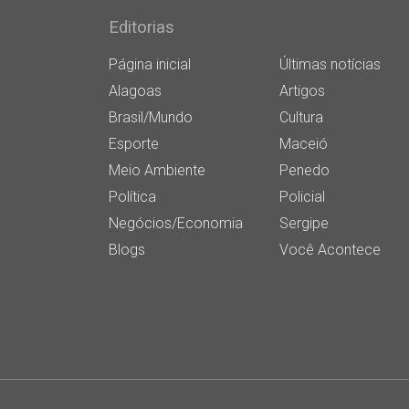
Editorias
Página inicial
Últimas notícias
Alagoas
Artigos
Brasil/Mundo
Cultura
Esporte
Maceió
Meio Ambiente
Penedo
Política
Policial
Negócios/Economia
Sergipe
Blogs
Você Acontece