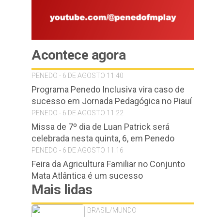
Acontece agora
PENEDO - 6 DE AGOSTO 11:40
Programa Penedo Inclusiva vira caso de
sucesso em Jornada Pedagógica no Piauí
PENEDO - 6 DE AGOSTO 11:22
Missa de 7º dia de Luan Patrick será
celebrada nesta quinta, 6, em Penedo
PENEDO - 6 DE AGOSTO 11:16
Feira da Agricultura Familiar no Conjunto
Mata Atlântica é um sucesso
Mais lidas
BRASIL/MUNDO