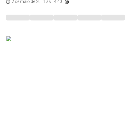
2 de maio de 2011
às 14:40