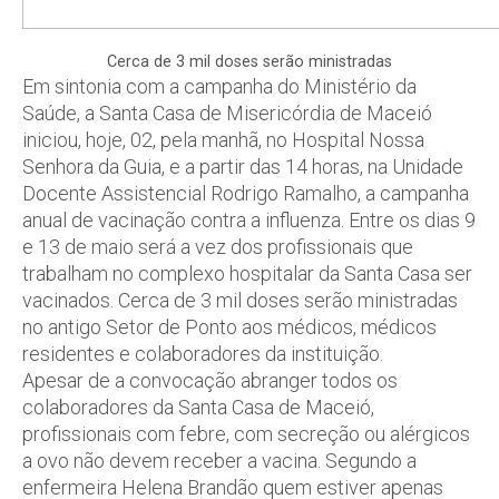
Cerca de 3 mil doses serão ministradas
Em sintonia com a campanha do Ministério da
Saúde, a Santa Casa de Misericórdia de Maceió
iniciou, hoje, 02, pela manhã, no Hospital Nossa
Senhora da Guia, e a partir das 14 horas, na Unidade
Docente Assistencial Rodrigo Ramalho, a campanha
anual de vacinação contra a influenza. Entre os dias 9
e 13 de maio será a vez dos profissionais que
trabalham no complexo hospitalar da Santa Casa ser
vacinados. Cerca de 3 mil doses serão ministradas
no antigo Setor de Ponto aos médicos, médicos
residentes e colaboradores da instituição.
Apesar de a convocação abranger todos os
colaboradores da Santa Casa de Maceió,
profissionais com febre, com secreção ou alérgicos
a ovo não devem receber a vacina. Segundo a
enfermeira Helena Brandão quem estiver apenas