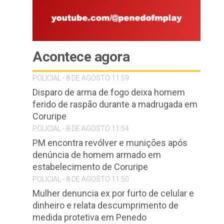
Acontece agora
POLICIAL - 8 DE AGOSTO 11:59
Disparo de arma de fogo deixa homem
ferido de raspão durante a madrugada em
Coruripe
POLICIAL - 8 DE AGOSTO 11:54
PM encontra revólver e munições após
denúncia de homem armado em
estabelecimento de Coruripe
POLICIAL - 8 DE AGOSTO 11:50
Mulher denuncia ex por furto de celular e
dinheiro e relata descumprimento de
medida protetiva em Penedo