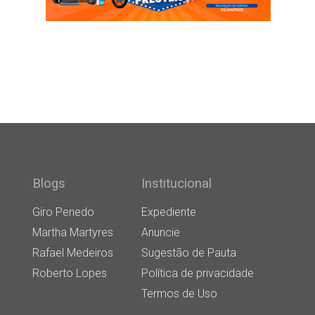
Blogs
Institucional
Giro Penedo
Expediente
Martha Martyres
Anuncie
Rafael Medeiros
Sugestão de Pauta
Roberto Lopes
Política de privacidade
Termos de Uso