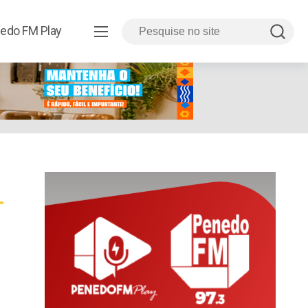
edo FM Play