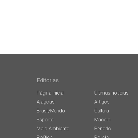
Editorias
Página inicial
Últimas notícias
Alagoas
Artigos
Brasil/Mundo
Cultura
Esporte
Maceió
Meio Ambiente
Penedo
Política
Policial