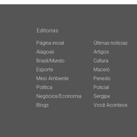
Editorias
Página inicial
Últimas notícias
Alagoas
Artigos
Brasil/Mundo
Cultura
Esporte
Maceió
Meio Ambiente
Penedo
Política
Policial
Negócios/Economia
Sergipe
Blogs
Você Acontece