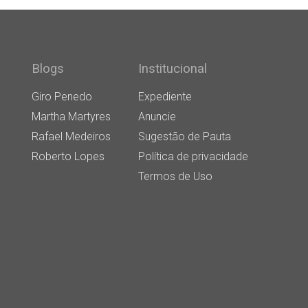
Blogs
Institucional
Giro Penedo
Expediente
Martha Martyres
Anuncie
Rafael Medeiros
Sugestão de Pauta
Roberto Lopes
Política de privacidade
Termos de Uso