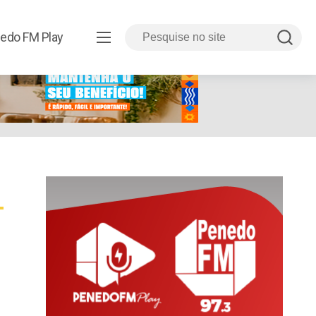
edo FM Play