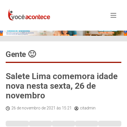
Gente 🙂
Salete Lima comemora idade
nova nesta sexta, 26 de
novembro
26 de novembro de 2021
às 15:21
citadmin