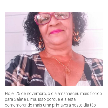
Hoje, 26 de novembro, o dia amanheceu mais florido
para Salete Lima. Isso porque ela está
comemorando mais uma primavera neste dia tão