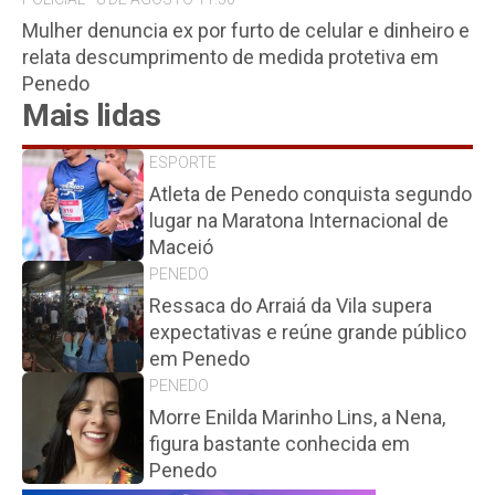
Mulher denuncia ex por furto de celular e dinheiro e
relata descumprimento de medida protetiva em
Penedo
Mais lidas
ESPORTE
Atleta de Penedo conquista segundo
lugar na Maratona Internacional de
Maceió
PENEDO
Ressaca do Arraiá da Vila supera
expectativas e reúne grande público
em Penedo
PENEDO
Morre Enilda Marinho Lins, a Nena,
figura bastante conhecida em
Penedo