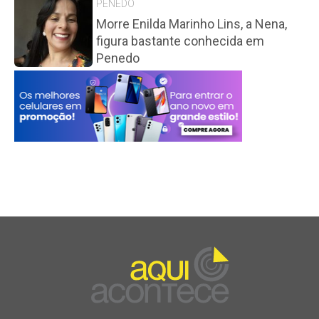
PENEDO
Morre Enilda Marinho Lins, a Nena,
figura bastante conhecida em
Penedo