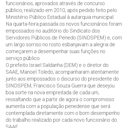
funcionários, aprovados através de concurso
público, realizado em 2010, após pedido feito pelo
Ministério Público Estadual à autarquia municipal.
Na quarta-feira passada os novos funcionários foram
empossados no auditório do Sindicato dos
Servidores Públicos de Penedo (SINDSPEM) e, com
um largo sorriso no rosto esbanjavam a alegria de
começarem a desempenhar suas funções no
serviço público.
O prefeito Israel Saldanha (DEM) e o diretor do
SAAE, Manoel Toledo, acompanharam atentamente
junto aos empossados o discurso do presidente do
SINDSPEM, Francisco Souza Guerra que desejou
boa sorte na nova empreitada de cada um,
ressaltando que a partir de agora o compromisso
aumenta com a população penedense que será
contemplada diretamente com o bom desempenho
do trabalho realizado por cada novo funcionário do
SAAE.