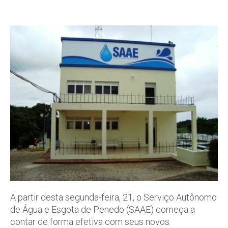
A partir desta segunda-feira, 21, o Serviço Autônomo
de Água e Esgota de Penedo (SAAE) começa a
contar de forma efetiva com seus novos