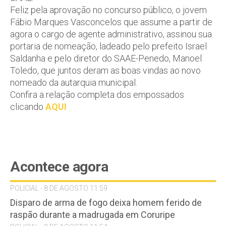
Feliz pela aprovação no concurso público, o jovem
Fábio Marques Vasconcelos que assume a partir de
agora o cargo de agente administrativo, assinou sua
portaria de nomeação, ladeado pelo prefeito Israel
Saldanha e pelo diretor do SAAE-Penedo, Manoel
Toledo, que juntos deram as boas vindas ao novo
nomeado da autarquia municipal.
Confira a relação completa dos empossados
clicando
AQUI
Acontece agora
POLICIAL - 8 DE AGOSTO 11:59
Disparo de arma de fogo deixa homem ferido de
raspão durante a madrugada em Coruripe