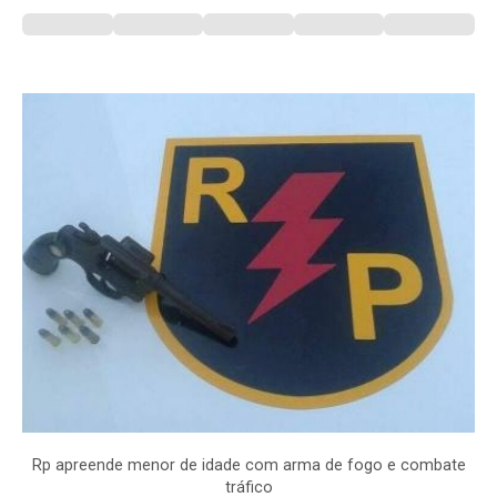
Rp apreende menor de idade com arma de fogo e combate
tráfico