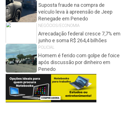
Suposta fraude na compra de
veículo leva à apreensão de Jeep
Renegade em Penedo
NEGÓCIOS/ECONOMIA
Arrecadação federal cresce 7,7% em
junho e soma R$ 264,4 bilhões
POLICIAL
Homem é ferido com golpe de foice
após discussão por dinheiro em
Penedo