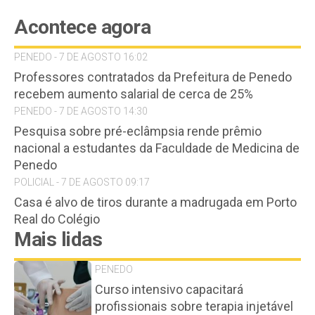
Acontece agora
PENEDO - 7 DE AGOSTO 16:02
Professores contratados da Prefeitura de Penedo
recebem aumento salarial de cerca de 25%
PENEDO - 7 DE AGOSTO 14:30
Pesquisa sobre pré-eclâmpsia rende prêmio
nacional a estudantes da Faculdade de Medicina de
Penedo
POLICIAL - 7 DE AGOSTO 09:17
Casa é alvo de tiros durante a madrugada em Porto
Real do Colégio
Mais lidas
PENEDO
Curso intensivo capacitará
profissionais sobre terapia injetável