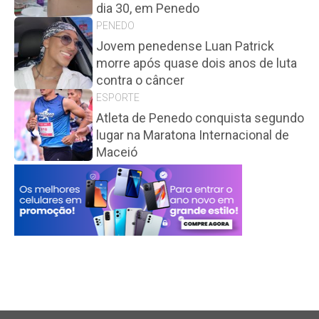
dia 30, em Penedo
PENEDO
Jovem penedense Luan Patrick
morre após quase dois anos de luta
contra o câncer
ESPORTE
Atleta de Penedo conquista segundo
lugar na Maratona Internacional de
Maceió