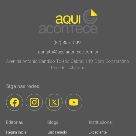
(82) 3551.5091
contato@aquiacontece.com.br
Avenida Antonio Candido Toledo Cabral, 149, Dom Constantino.
Penedo - Alagoas
Siga nas redes
Editorias
Blogs
Institucional
Página inicial
Giro Penedo
Expediente