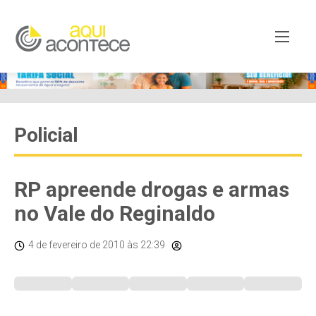
Policial
RP apreende drogas e armas
no Vale do Reginaldo
4 de fevereiro de 2010
às 22:39