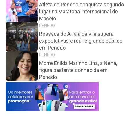
Atleta de Penedo conquista segundo
lugar na Maratona Internacional de
Maceió
PENEDO
Ressaca do Arraiá da Vila supera
expectativas e reúne grande público
em Penedo
PENEDO
Morre Enilda Marinho Lins, a Nena,
figura bastante conhecida em
Penedo