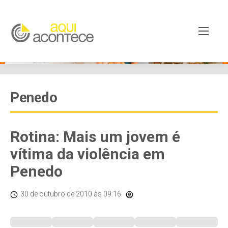
Penedo
Rotina: Mais um jovem é
vítima da violência em
Penedo
30 de outubro de 2010
às 09:16