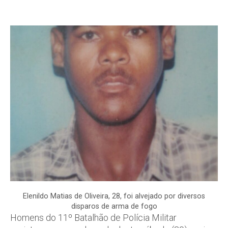
Elenildo Matias de Oliveira, 28, foi alvejado por diversos
disparos de arma de fogo
Homens do 11º Batalhão de Polícia Militar