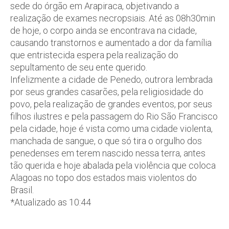
sede do órgão em Arapiraca, objetivando a
realização de exames necropsiais. Até as 08h30min
de hoje, o corpo ainda se encontrava na cidade,
causando transtornos e aumentado a dor da família
que entristecida espera pela realização do
sepultamento de seu ente querido.
Infelizmente a cidade de Penedo, outrora lembrada
por seus grandes casarões, pela religiosidade do
povo, pela realização de grandes eventos, por seus
filhos ilustres e pela passagem do Rio São Francisco
pela cidade, hoje é vista como uma cidade violenta,
manchada de sangue, o que só tira o orgulho dos
penedenses em terem nascido nessa terra, antes
tão querida e hoje abalada pela violência que coloca
Alagoas no topo dos estados mais violentos do
Brasil.
*Atualizado as 10:44