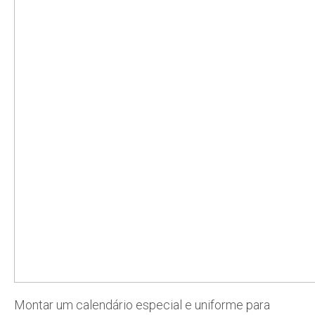
Montar um calendário especial e uniforme para