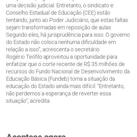
uma decisão judicial. Entretanto, o sindicato e
Conselho Estadual de Educação (CEE) estão
tentando, junto ao Poder Judiciário, que estas faltas
sejam transformadas em reposição de aulas.
Segundo eles, há jurisprudência para isso. O governo
do Estado não coloca nenhuma dificuldade em
relação a isso”, acrescenta o secretário.
Rogério Teófilo aproveitou a oportunidade para
enfatizar que o corte recente de R$ 35 milhões de
recursos do Fundo Nacional de Desenvolvimento da
Educação Básica (Fundeb) torna a situação da
educação do Estado ainda mais difícil. “Entretanto,
não perdemos a esperança de reverter essa
situação”, acredita.