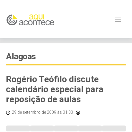
Alagoas
Rogério Teófilo discute
calendário especial para
reposição de aulas
29 de setembro de 2009
às 01:00