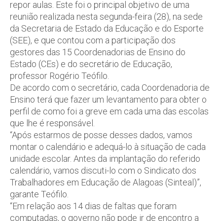
repor aulas. Este foi o principal objetivo de uma
reunião realizada nesta segunda-feira (28), na sede
da Secretaria de Estado da Educação e do Esporte
(SEE), e que contou com a participação dos
gestores das 15 Coordenadorias de Ensino do
Estado (CEs) e do secretário de Educação,
professor Rogério Teófilo.
De acordo com o secretário, cada Coordenadoria de
Ensino terá que fazer um levantamento para obter o
perfil de como foi a greve em cada uma das escolas
que lhe é responsável.
“Após estarmos de posse desses dados, vamos
montar o calendário e adequá-lo à situação de cada
unidade escolar. Antes da implantação do referido
calendário, vamos discuti-lo com o Sindicato dos
Trabalhadores em Educação de Alagoas (Sinteal)”,
garante Teófilo.
“Em relação aos 14 dias de faltas que foram
computadas, o governo não pode ir de encontro a