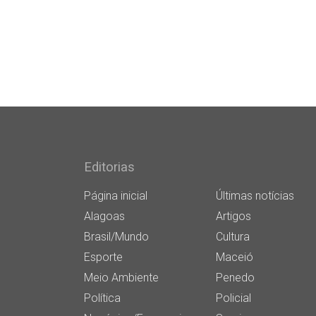
Editorias
Página inicial
Últimas notícias
Alagoas
Artigos
Brasil/Mundo
Cultura
Esporte
Maceió
Meio Ambiente
Penedo
Política
Policial