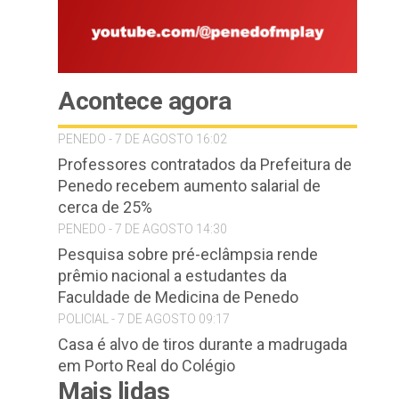
Acontece agora
PENEDO - 7 DE AGOSTO 16:02
Professores contratados da Prefeitura de
Penedo recebem aumento salarial de
cerca de 25%
PENEDO - 7 DE AGOSTO 14:30
Pesquisa sobre pré-eclâmpsia rende
prêmio nacional a estudantes da
Faculdade de Medicina de Penedo
POLICIAL - 7 DE AGOSTO 09:17
Casa é alvo de tiros durante a madrugada
em Porto Real do Colégio
Mais lidas