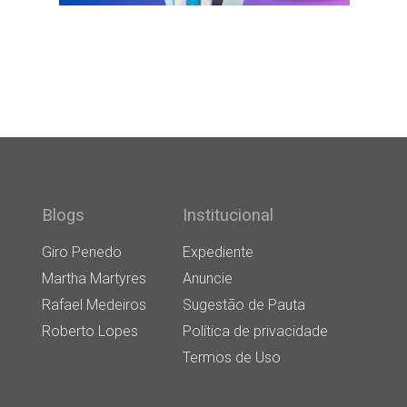
Blogs
Institucional
Giro Penedo
Expediente
Martha Martyres
Anuncie
Rafael Medeiros
Sugestão de Pauta
Roberto Lopes
Política de privacidade
Termos de Uso