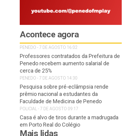
Acontece agora
PENEDO - 7 DE AGOSTO 16:02
Professores contratados da Prefeitura de
Penedo recebem aumento salarial de
cerca de 25%
PENEDO - 7 DE AGOSTO 14:30
Pesquisa sobre pré-eclâmpsia rende
prêmio nacional a estudantes da
Faculdade de Medicina de Penedo
POLICIAL - 7 DE AGOSTO 09:17
Casa é alvo de tiros durante a madrugada
em Porto Real do Colégio
Mais lidas