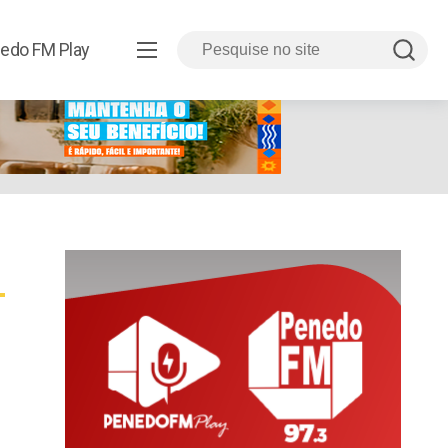
edo FM Play