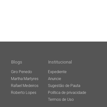
Blogs
Institucional
Giro Penedo
Expediente
Martha Martyres
Anuncie
Rafael Medeiros
Sugestão de Pauta
Roberto Lopes
Política de privacidade
Termos de Uso