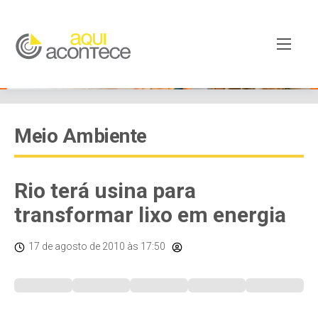
Meio Ambiente
Rio terá usina para
transformar lixo em energia
17 de agosto de 2010
às 17:50