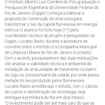
O Instituto Alberto Luiz Coimbra de Pós-graduação e
Pesquisa de Engenharia da Universidade Federal do
Rio de Janeiro (Coppe) começa a elaborar a
proposta de construção de uma usina para
transformar o lixo da capital fluminense em energia
elétrica. O anúncio foi feito hoje (17) pelo
coordenador técnico do projeto e pesquisador do
Coppe, Luciano Basto, durante a assinatura do
convênio entre o instituto e a Companhia Municipal
de Limpeza Urbana do Rio de Janeiro (Comlurb).
Com o acordo, pesquisadores das duas instituições
vão analisar a viabilidade técnica e ambiental da
instalação de uma unidade de tratamento no bairro
do Caju, na zona portuária da cidade, por onde passa
metade do lixo produzido pelos fluminenses.
Luciano Basto acredita que o estudo, com o cálculo
de custos e identificação de tecnologia, seja
entregue à prefeitura do Rio em dois meses.
“O investimento pode ser até mais caro do que as