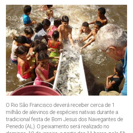
O Rio São Francisco deverá receber cerca de 1
milhão de alevinos de espécies nativas durante a
tradicional festa de Bom Jesus dos Navegantes de
Penedo (AL). O peixamento será realizado no