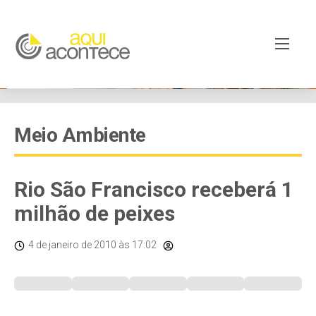
Meio Ambiente
Rio São Francisco receberá 1
milhão de peixes
4 de janeiro de 2010
às 17:02