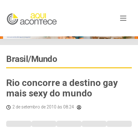
Brasil/Mundo
Rio concorre a destino gay
mais sexy do mundo
2 de setembro de 2010
às 08:24