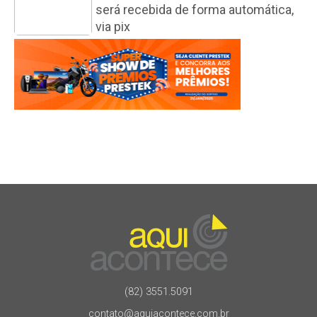
será recebida de forma automática,
via pix
(82) 3551.5091
contato@aquiacontece.com.br