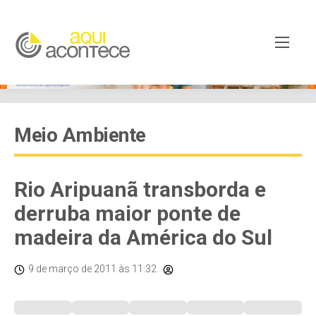
Meio Ambiente
Rio Aripuanã transborda e
derruba maior ponte de
madeira da América do Sul
9 de março de 2011
às 11:32