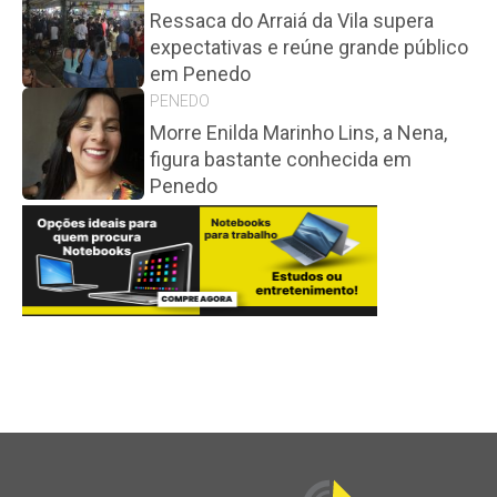
Ressaca do Arraiá da Vila supera
expectativas e reúne grande público
em Penedo
PENEDO
Morre Enilda Marinho Lins, a Nena,
figura bastante conhecida em
Penedo