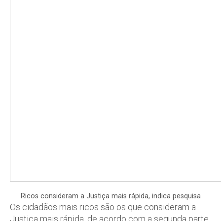
Ricos consideram a Justiça mais rápida, indica pesquisa
Os cidadãos mais ricos são os que consideram a
Justiça mais rápida, de acordo com a segunda parte