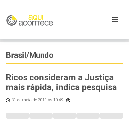
Brasil/Mundo
Ricos consideram a Justiça
mais rápida, indica pesquisa
31 de maio de 2011
às 10:49