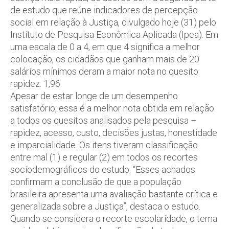
de estudo que reúne indicadores de percepção
social em relação à Justiça, divulgado hoje (31) pelo
Instituto de Pesquisa Econômica Aplicada (Ipea). Em
uma escala de 0 a 4, em que 4 significa a melhor
colocação, os cidadãos que ganham mais de 20
salários mínimos deram a maior nota no quesito
rapidez: 1,96.
Apesar de estar longe de um desempenho
satisfatório, essa é a melhor nota obtida em relação
a todos os quesitos analisados pela pesquisa –
rapidez, acesso, custo, decisões justas, honestidade
e imparcialidade. Os itens tiveram classificação
entre mal (1) e regular (2) em todos os recortes
sociodemográficos do estudo. “Esses achados
confirmam a conclusão de que a população
brasileira apresenta uma avaliação bastante crítica e
generalizada sobre a Justiça”, destaca o estudo.
Quando se considera o recorte escolaridade, o tema