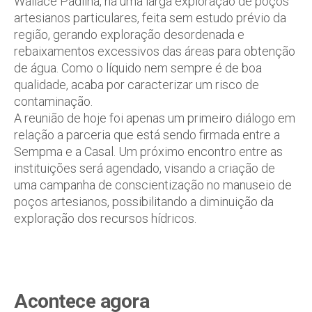
Wallace Padilha, há uma larga exploração de poços
artesianos particulares, feita sem estudo prévio da
região, gerando exploração desordenada e
rebaixamentos excessivos das áreas para obtenção
de água. Como o líquido nem sempre é de boa
qualidade, acaba por caracterizar um risco de
contaminação.
A reunião de hoje foi apenas um primeiro diálogo em
relação a parceria que está sendo firmada entre a
Sempma e a Casal. Um próximo encontro entre as
instituições será agendado, visando a criação de
uma campanha de conscientização no manuseio de
poços artesianos, possibilitando a diminuição da
exploração dos recursos hídricos.
Acontece agora