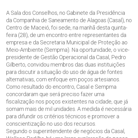
A Sala dos Conselhos, no Gabinete da Presidência
da Companhia de Saneamento de Alagoas (Casal), no
Centro de Maceió, foi sede, na manhã desta quinta-
feira (28), de um encontro entre representantes da
empresa e da Secretaria Municipal de Proteção ao
Meio-Ambiente (Sempma). Na oportunidade, o vice-
presidente de Gestão Operacional da Casal, Pedro
Gilberto, convidou membros das duas instituições
para discutir a situação do uso de água de fontes
alternativas, com enfoque em poços artesianos.
Como resultado do encontro, Casal e Sempma
concordaram que será preciso fazer uma
fiscalização nos poços existentes na cidade, que já
somam mais de mil unidades. A medida é necessária
para difundir os critérios técnicos e promover a
conscientização no uso dos recursos.
Segundo o superintendente de negócios da Casal,