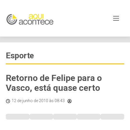
Esporte
Retorno de Felipe para o
Vasco, está quase certo
12 de junho de 2010
às 08:43