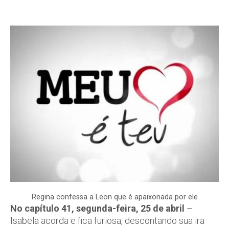
Regina confessa a Leon que é apaixonada por ele
No capítulo 41, segunda-feira, 25 de abril
–
Isabela acorda e fica furiosa, descontando sua ira