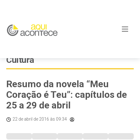
Cultura
Resumo da novela “Meu
Coração é Teu”: capítulos de
25 a 29 de abril
22 de abril de 2016
às 09:34