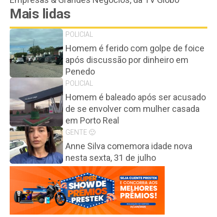
Mais lidas
POLICIAL
Homem é ferido com golpe de foice
após discussão por dinheiro em
Penedo
POLICIAL
Homem é baleado após ser acusado
de se envolver com mulher casada
em Porto Real
GENTE 🙂
Anne Silva comemora idade nova
nesta sexta, 31 de julho