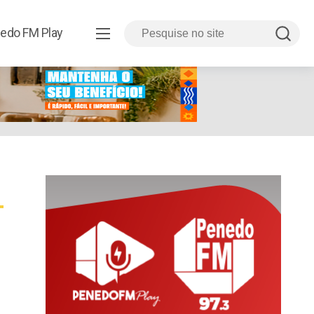
edo FM Play