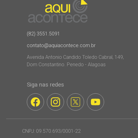
(82) 3551.5091
contato@aquiacontece.com.br
Avenida Antonio Candido Toledo Cabral, 149,
Dom Constantino. Penedo - Alagoas
Siga nas redes
CNPJ: 09.570.693/0001-22