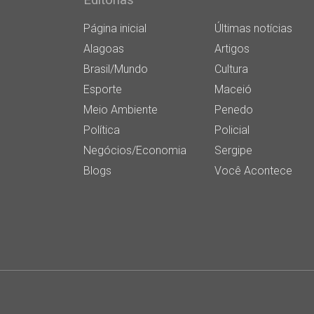
Editorias
Página inicial
Últimas notícias
Alagoas
Artigos
Brasil/Mundo
Cultura
Esporte
Maceió
Meio Ambiente
Penedo
Política
Policial
Negócios/Economia
Sergipe
Blogs
Você Acontece