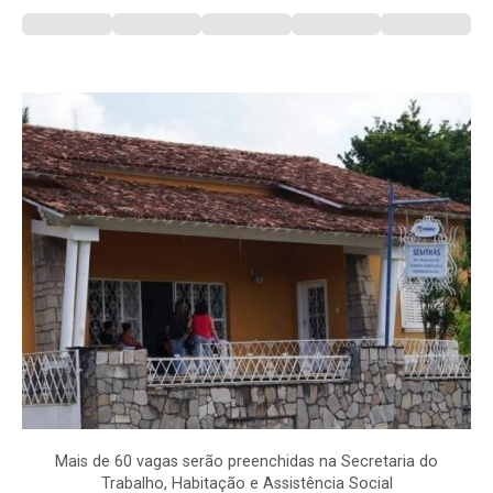
Mais de 60 vagas serão preenchidas na Secretaria do
Trabalho, Habitação e Assistência Social