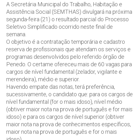
A Secretária Municipal do Trabalho, Habitação e
Assistência Social (SEMTHAS) divulgará na próxima
segunda-feira (21) o resultado parcial do Processo
Seletivo Simplificado ocorrido neste final de
semana.
O objetivo é a contratação temporária e cadastro
reserva de profissionais que atendam os serviços e
programas desenvolvidos pelo referido órgão de
Penedo. O certame ofereceu mais de 60 vagas para
cargos de nível fundamental (zelador, vigilante e
merendeira), médio e superior.
Havendo empate das notas, terá preferência,
sucessivamente, o candidato que: para os cargos de
nível fundamental (for o mais idoso), nível médio
(obtiver maior nota na prova de português e for mais
idoso) e para os cargos de nível superior (obtiver
maior nota na prova de conhecimentos específicos,
maior nota na prova de português e for o mais
idoso).