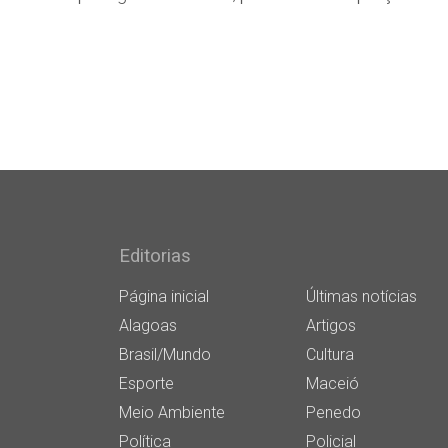
Editorias
Página inicial
Últimas notícias
Alagoas
Artigos
Brasil/Mundo
Cultura
Esporte
Maceió
Meio Ambiente
Penedo
Política
Policial