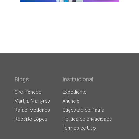
Blogs
Institucional
Giro Penedo
Expediente
Martha Martyres
Anuncie
Rafael Medeiros
Sugestão de Pauta
Roberto Lopes
Política de privacidade
Termos de Uso