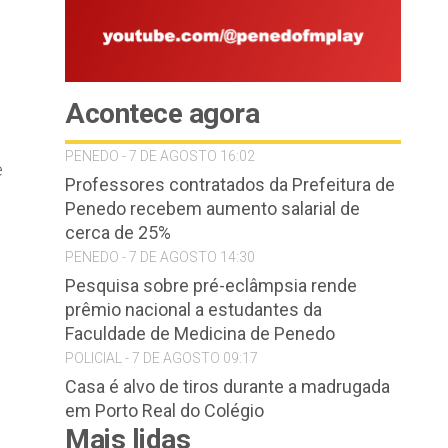
Acontece agora
PENEDO - 7 DE AGOSTO 16:02
e
Professores contratados da Prefeitura de
Penedo recebem aumento salarial de
cerca de 25%
PENEDO - 7 DE AGOSTO 14:30
Pesquisa sobre pré-eclâmpsia rende
prêmio nacional a estudantes da
Faculdade de Medicina de Penedo
POLICIAL - 7 DE AGOSTO 09:17
Casa é alvo de tiros durante a madrugada
em Porto Real do Colégio
Mais lidas