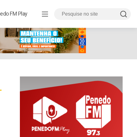
edo FM Play